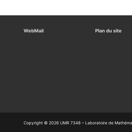
WebMail
Plan du site
Copyright © 2026 UMR 7348 – Laboratoire de Mathémati