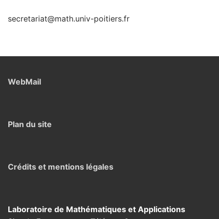
secretariat@math.univ-poitiers.fr
WebMail
Plan du site
Crédits et mentions légales
Laboratoire de Mathématiques et Applications