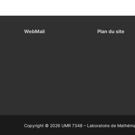
WebMail
Plan du site
Copyright © 2026 UMR 7348 – Laboratoire de Mathémati