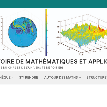
TOIRE DE MATHÉMATIQUES ET APPLI
 DU CNRS ET DE L'UNIVERSITÉ DE POITIERS
THÈQUE
S’Y RENDRE
AUTOUR DES MATHS
STRUCTURE