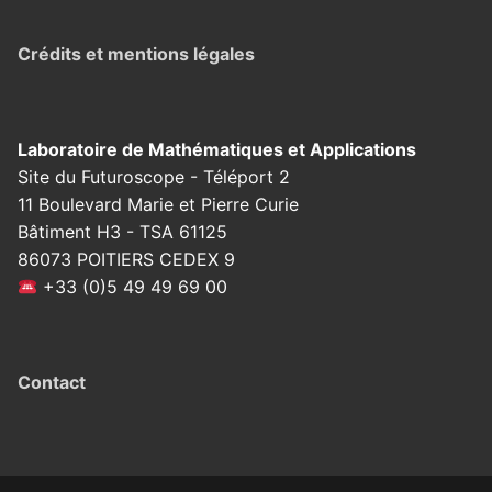
Crédits et mentions légales
Laboratoire de Mathématiques et Applications
Site du Futuroscope - Téléport 2
11 Boulevard Marie et Pierre Curie
Bâtiment H3 - TSA 61125
86073 POITIERS CEDEX 9
+33 (0)5 49 49 69 00
Contact