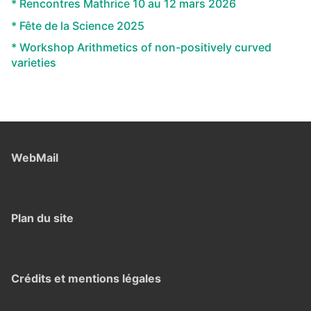
* Rencontres Mathrice 10 au 12 mars 2026
* Fête de la Science 2025
* Workshop Arithmetics of non-positively curved
varieties
WebMail
Plan du site
Crédits et mentions légales