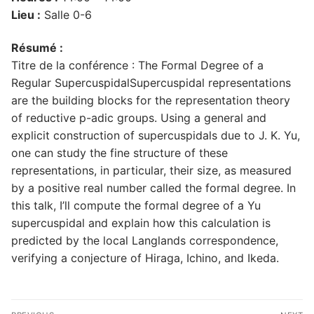
Lieu :
Salle 0-6
Résumé :
Titre de la conférence : The Formal Degree of a
Regular SupercuspidalSupercuspidal representations
are the building blocks for the representation theory
of reductive p-adic groups. Using a general and
explicit construction of supercuspidals due to J. K. Yu,
one can study the fine structure of these
representations, in particular, their size, as measured
by a positive real number called the formal degree. In
this talk, I’ll compute the formal degree of a Yu
supercuspidal and explain how this calculation is
predicted by the local Langlands correspondence,
verifying a conjecture of Hiraga, Ichino, and Ikeda.
Navigation