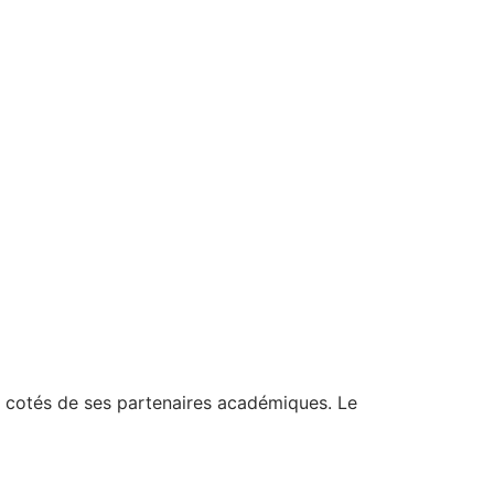
 cotés de ses partenaires académiques. Le