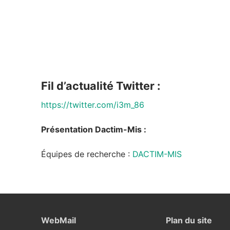
Fil d’actualité Twitter :
https://twitter.com/i3m_86
Présentation Dactim-Mis :
Équipes de recherche :
DACTIM-MIS
WebMail
Plan du site