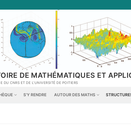
TOIRE DE MATHÉMATIQUES ET APPLI
 DU CNRS ET DE L'UNIVERSITÉ DE POITIERS
THÈQUE
S’Y RENDRE
AUTOUR DES MATHS
STRUCTURE