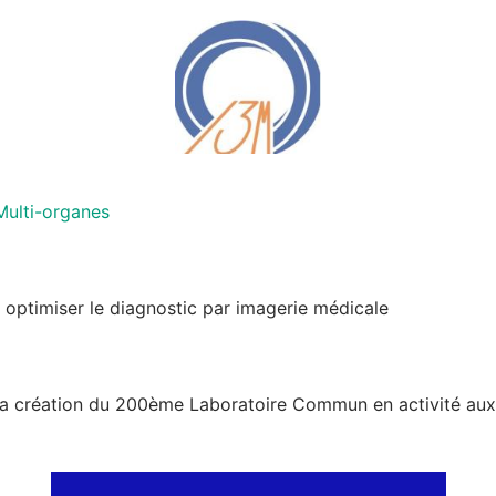
Multi-organes
 optimiser le diagnostic par imagerie médicale
 la création du 200ème Laboratoire Commun en activité aux