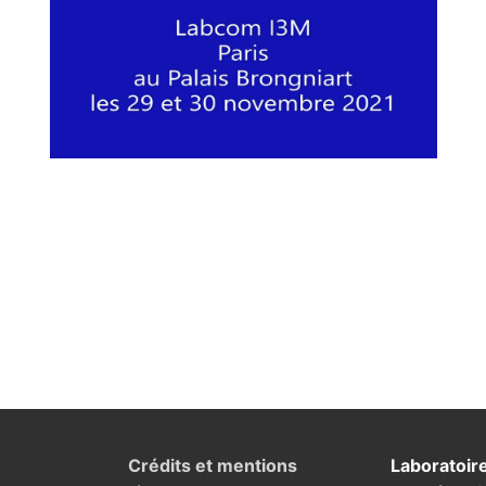
Crédits et mentions
Laboratoir