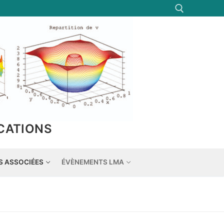
Rechercher :
CATIONS
S ASSOCIÉES
ÉVÈNEMENTS LMA